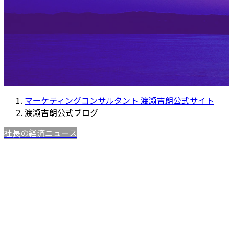
マーケティングコンサルタント 渡瀬吉朗公式サイト
渡瀬吉朗公式ブログ
社長の経済ニュース