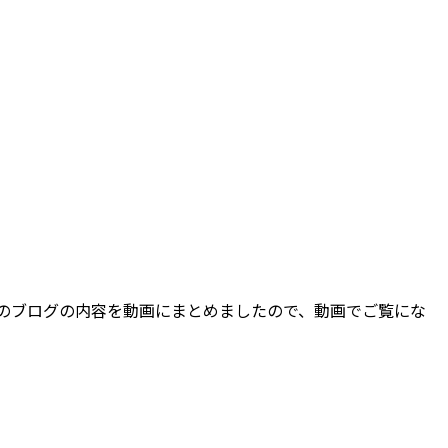
このブログの内容を動画にまとめましたので、動画でご覧にな