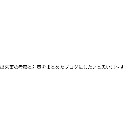
の中の出来事の考察と対策をまとめたブログにしたいと思いま～す