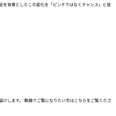
不足を背景としたこの変化を「ピンチではなくチャンス」と捉
届けします。 動画でご覧になりたい方はこちらをご覧くださ