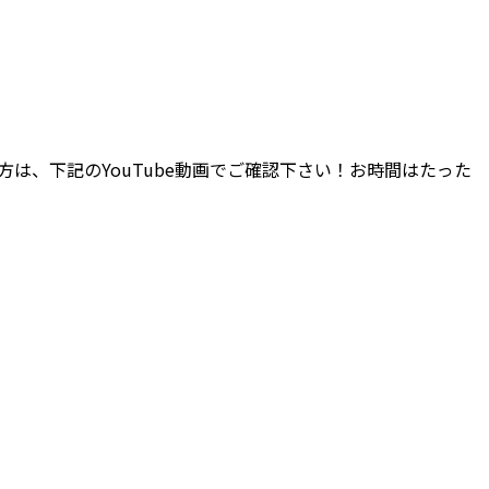
は、下記のYouTube動画でご確認下さい！お時間はたった