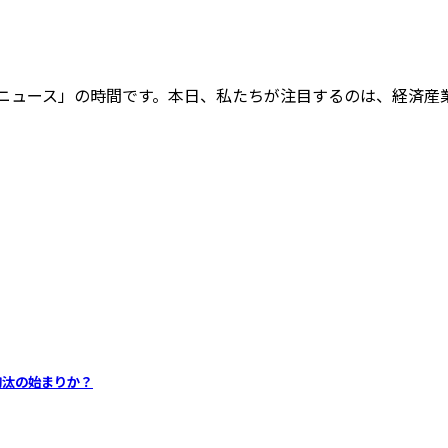
ニュース」の時間です。本日、私たちが注目するのは、経済産業
淘汰の始まりか？