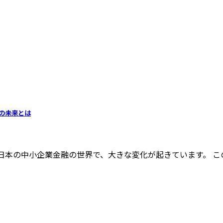
」の未来とは
日本の中小企業金融の世界で、大きな変化が起きています。 