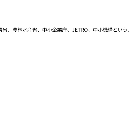
省、農林水産省、中小企業庁、JETRO、中小機構という、