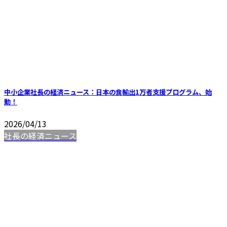
中小企業社長の経済ニュース：日本の食輸出1万者支援プログラム、始
動！
2026/04/13
社長の経済ニュース