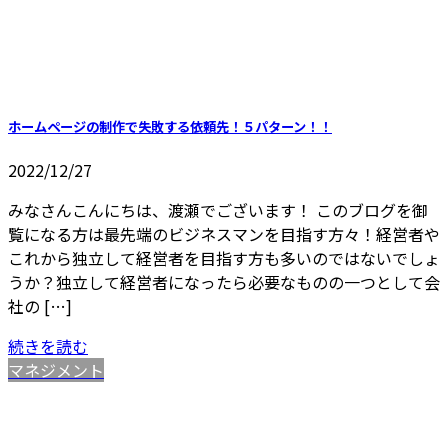
ホームページの制作で失敗する依頼先！５パターン！！
2022/12/27
みなさんこんにちは、渡瀬でございます！ このブログを御
覧になる方は最先端のビジネスマンを目指す方々！経営者や
これから独立して経営者を目指す方も多いのではないでしょ
うか？独立して経営者になったら必要なものの一つとして会
社の […]
続きを読む
マネジメント