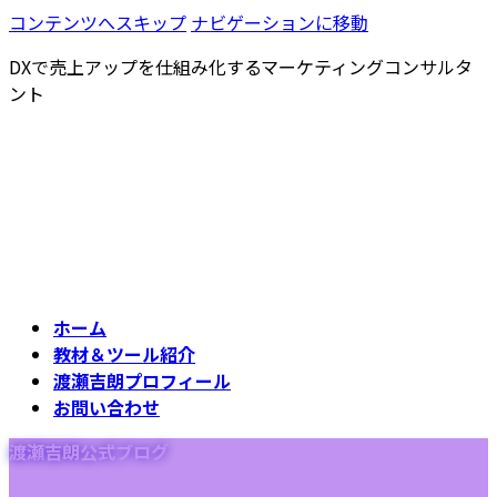
コンテンツへスキップ
ナビゲーションに移動
DXで売上アップを仕組み化するマーケティングコンサルタ
ント
ホーム
教材＆ツール紹介
渡瀬吉朗プロフィール
お問い合わせ
渡瀬吉朗公式ブログ