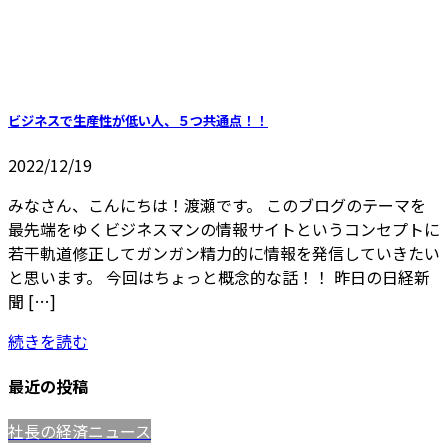
ビジネスで生産性が低い人、５つ共通点！！
2022/12/19
みなさん、こんにちは！渡瀬です。 このブログのテーマを
最先端をゆくビジネスマンの情報サイトというコンセプトに
若干軌道修正してガンガン精力的に情報を発信していきたい
と思います。 今回はちょっと概念的な話！！ 昨日の日経新
聞 […]
続きを読む
最近の投稿
社長の経済ニュース