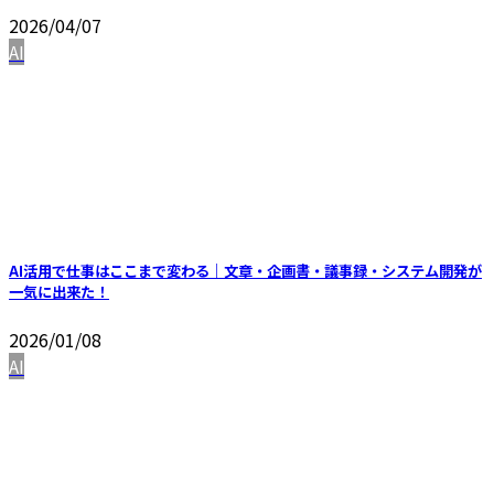
2026/04/07
AI
AI活用で仕事はここまで変わる｜文章・企画書・議事録・システム開発が
一気に出来た！
2026/01/08
AI