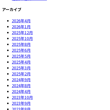
アーカイブ
2026年4月
2026年1月
2025年12月
2025年10月
2025年8月
2025年6月
2025年5月
2025年4月
2025年3月
2025年2月
2024年9月
2024年8月
2024年4月
2023年10月
2023年9月
2023年8月