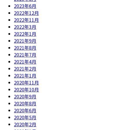
2023年6月
2022年12月
2022年11月
2022年3月
2022年1月
2021年9月
2021年8月
2021年7月
2021年4月
2021年2月
2021年1月
2020年11月
2020年10月
2020年9月
2020年8月
2020年6月
2020年5月
2020年2月