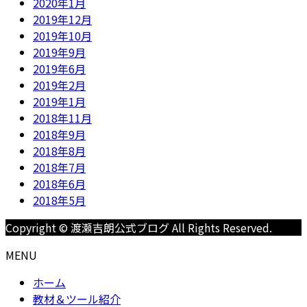
2020年1月
2019年12月
2019年10月
2019年9月
2019年6月
2019年2月
2019年1月
2018年11月
2018年9月
2018年8月
2018年7月
2018年6月
2018年5月
Copyright © 渡瀬吉朗公式ブログ All Rights Reserved.
MENU
ホーム
教材＆ツール紹介