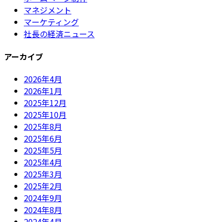
マネジメント
マーケティング
社長の経済ニュース
アーカイブ
2026年4月
2026年1月
2025年12月
2025年10月
2025年8月
2025年6月
2025年5月
2025年4月
2025年3月
2025年2月
2024年9月
2024年8月
2024年4月