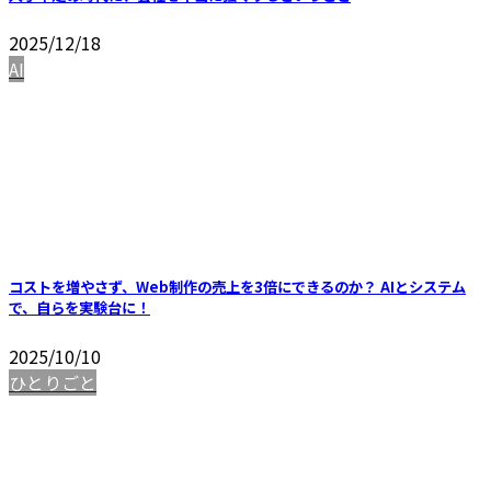
2025/12/18
AI
コストを増やさず、Web制作の売上を3倍にできるのか？ AIとシステム
で、自らを実験台に！
2025/10/10
ひとりごと