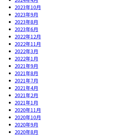
2023年10月
2023年9月
2023年8月
2023年6月
2022年12月
2022年11月
2022年3月
2022年1月
2021年9月
2021年8月
2021年7月
2021年4月
2021年2月
2021年1月
2020年11月
2020年10月
2020年9月
2020年8月