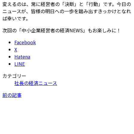
変えるのは、常に経営者の「決断」と「行動」です。今日の
ニュースが、皆様の明日への一歩を踏み出すきっかけとなれ
ば幸いです。
次回の「中小企業経営者の経済NEWS」もお楽しみに！
Facebook
X
Hatena
LINE
カテゴリー
社長の経済ニュース
前の記事