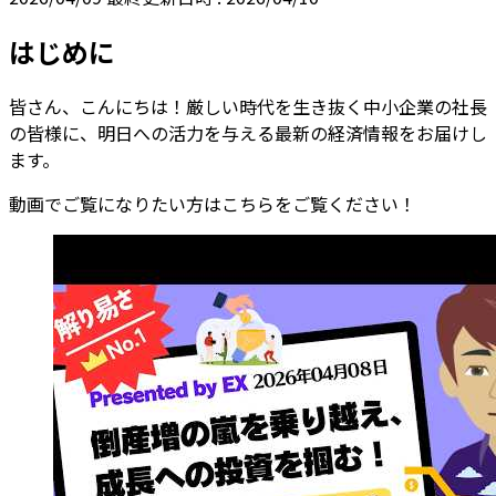
はじめに
皆さん、こんにちは！厳しい時代を生き抜く中小企業の社長
の皆様に、明日への活力を与える最新の経済情報をお届けし
ます。
動画でご覧になりたい方はこちらをご覧ください！