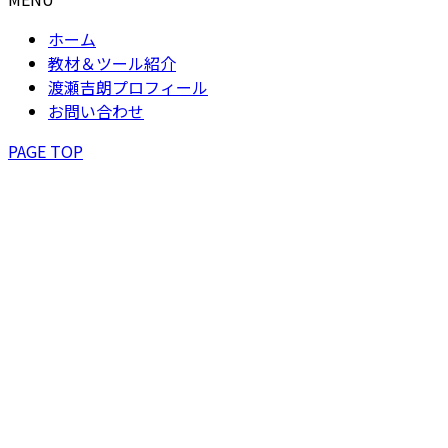
ホーム
教材＆ツール紹介
渡瀬吉朗プロフィール
お問い合わせ
PAGE TOP