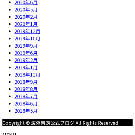
2020年6月
2020年5月
2020年2月
2020年1月
2019年12月
2019年10月
2019年9月
2019年6月
2019年2月
2019年1月
2018年11月
2018年9月
2018年8月
2018年7月
2018年6月
2018年5月
Copyright © 渡瀬吉朗公式ブログ All Rights Reserved.
MENU