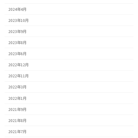
2024年4月
2023年10月
2023年9月
2023年8月
2023年6月
2022年12月
2022年11月
2022年3月
2022年1月
2021年9月
2021年8月
2021年7月