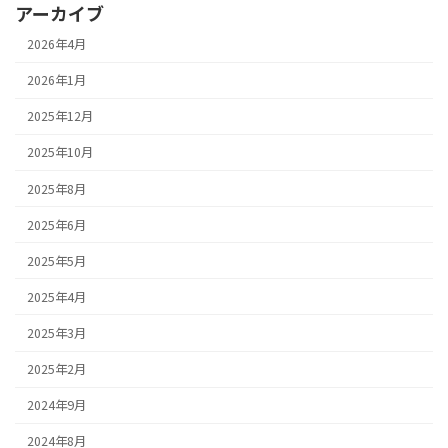
アーカイブ
2026年4月
2026年1月
2025年12月
2025年10月
2025年8月
2025年6月
2025年5月
2025年4月
2025年3月
2025年2月
2024年9月
2024年8月