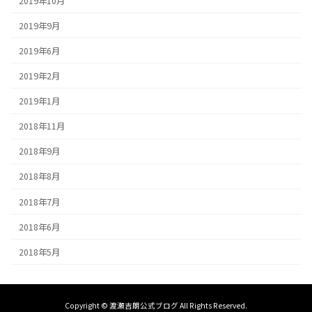
2019年10月
2019年9月
2019年6月
2019年2月
2019年1月
2018年11月
2018年9月
2018年8月
2018年7月
2018年6月
2018年5月
Copyright © 渡瀬吉朗公式ブログ All Rights Reserved.