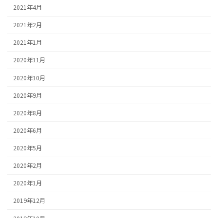
2021年4月
2021年2月
2021年1月
2020年11月
2020年10月
2020年9月
2020年8月
2020年6月
2020年5月
2020年2月
2020年1月
2019年12月