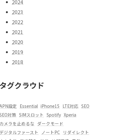
2024
2023
2022
2021
2020
2019
2018
タグクラウド
APN設定
Essential
iPhone15
LTE対応
SEO
SEO対策
SIMスロット
Spotify
Xperia
カメラを止めるな
ダークモード
デジタルファースト
ノートPC
リダイレクト