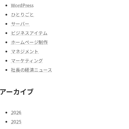
WordPress
ひとりごと
サーバー
ビジネスアイテム
ホームページ制作
マネジメント
マーケティング
社長の経済ニュース
アーカイブ
2026
2025