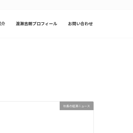
紹介
渡瀬吉朗プロフィール
お問い合わせ
社長の経済ニュース