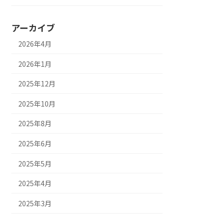
アーカイブ
2026年4月
2026年1月
2025年12月
2025年10月
2025年8月
2025年6月
2025年5月
2025年4月
2025年3月