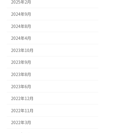
2025年2月
2024年9月
2024年8月
2024年4月
2023年10月
2023年9月
2023年8月
2023年6月
2022年12月
2022年11月
2022年3月