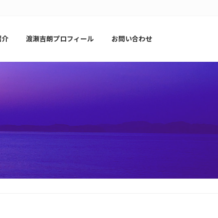
紹介
渡瀬吉朗プロフィール
お問い合わせ