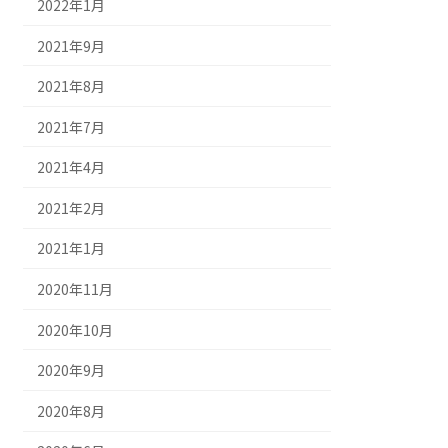
2022年1月
2021年9月
2021年8月
2021年7月
2021年4月
2021年2月
2021年1月
2020年11月
2020年10月
2020年9月
2020年8月