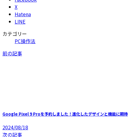
X
Hatena
LINE
カテゴリー
PC操作法
前の記事
Google Pixel 9 Proを予約しました！進化したデザインと機能に期待
2024/08/18
次の記事