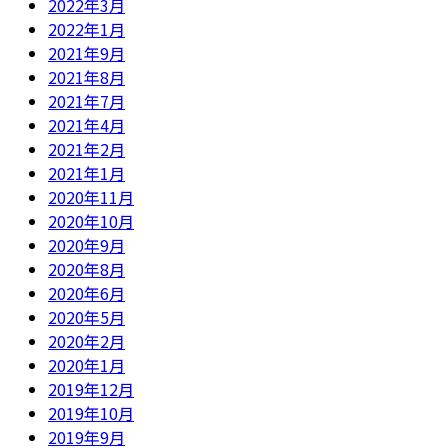
2022年3月
2022年1月
2021年9月
2021年8月
2021年7月
2021年4月
2021年2月
2021年1月
2020年11月
2020年10月
2020年9月
2020年8月
2020年6月
2020年5月
2020年2月
2020年1月
2019年12月
2019年10月
2019年9月