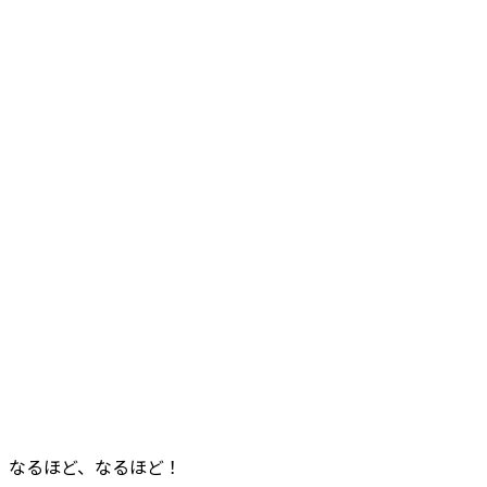
なるほど、なるほど！