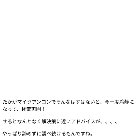
たかがマイクアンコンでそんなはずはないと、今一度冷静に
なって、検索再開！
するとなんとなく解決策に近いアドバイスが、、、、
やっぱり諦めずに調べ続けるもんですね。