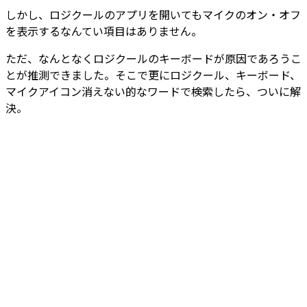
しかし、ロジクールのアプリを開いてもマイクのオン・オフ
を表示するなんてい項目はありません。
ただ、なんとなくロジクールのキーボードが原因であろうこ
とが推測できました。そこで更にロジクール、キーボード、
マイクアイコン消えない的なワードで検索したら、ついに解
決。