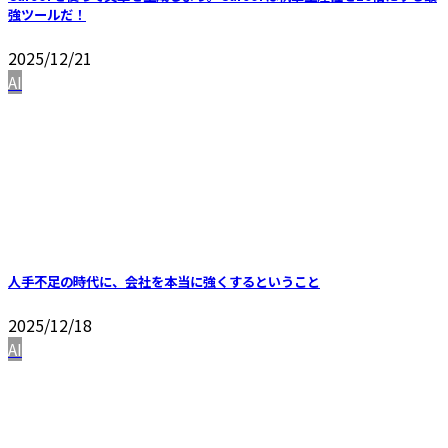
強ツールだ！
2025/12/21
AI
人手不足の時代に、会社を本当に強くするということ
2025/12/18
AI