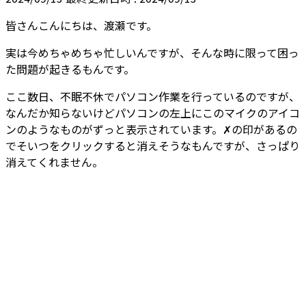
皆さんこんにちは、渡瀬です。
実は今めちゃめちゃ忙しいんですが、そんな時に限って困っ
た問題が起きるもんです。
ここ数日、不眠不休でパソコン作業を行っているのですが、
なんだか知らないけどパソコンの左上にこのマイクのアイコ
ンのようなものがずっと表示されています。✗の印があるの
でそいつをクリックすると消えそうなもんですが、さっぱり
消えてくれません。