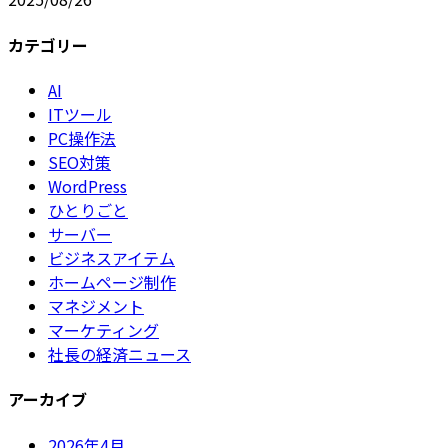
カテゴリー
AI
ITツール
PC操作法
SEO対策
WordPress
ひとりごと
サーバー
ビジネスアイテム
ホームページ制作
マネジメント
マーケティング
社長の経済ニュース
アーカイブ
2026年4月