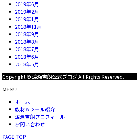
2019年6月
2019年2月
2019年1月
2018年11月
2018年9月
2018年8月
2018年7月
2018年6月
2018年5月
Copyright © 渡瀬吉朗公式ブログ All Rights Reserved.
MENU
ホーム
教材＆ツール紹介
渡瀬吉朗プロフィール
お問い合わせ
PAGE TOP