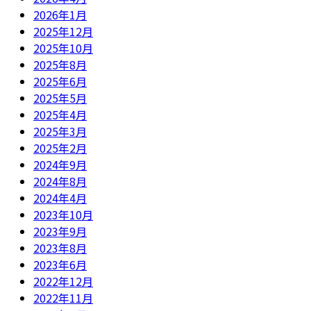
2026年1月
2025年12月
2025年10月
2025年8月
2025年6月
2025年5月
2025年4月
2025年3月
2025年2月
2024年9月
2024年8月
2024年4月
2023年10月
2023年9月
2023年8月
2023年6月
2022年12月
2022年11月