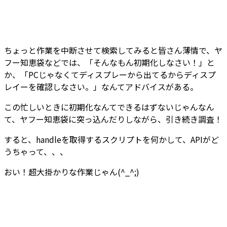
ちょっと作業を中断させて検索してみると皆さん薄情で、ヤ
フー知恵袋などでは、「そんなもん初期化しなさい！」と
か、「PCじゃなくてディスプレーから出てるからディスプ
レイーを確認しなさい。」なんてアドバイスがある。
この忙しいときに初期化なんてできるはずないじゃんなん
て、ヤフー知恵袋に突っ込んだりしながら、引き続き調査！
すると、handleを取得するスクリプトを何かして、APIがど
うちゃって、、、
おい！超大掛かりな作業じゃん(^_^;)