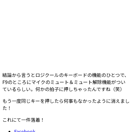
結論から言うとロジクールのキーボードの機能のひとつで、
F9のところにマイクのミュート＆ミュート解除機能がつい
ているらしい。何かの拍子に押しちゃったんですね（笑）
もう一度同じキーを押したら何事もなかったように消えまし
た！
これにて一件落着！
Facebook