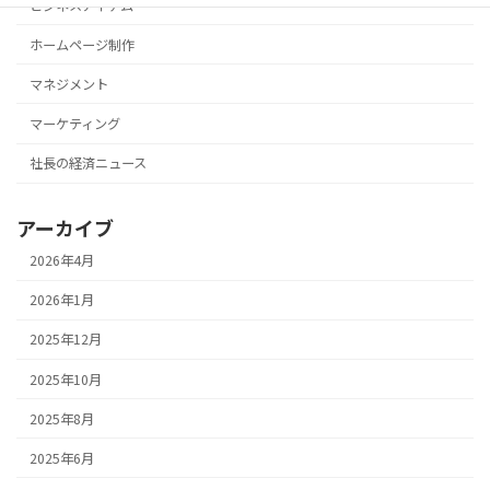
ビジネスアイテム
ホームページ制作
マネジメント
マーケティング
社長の経済ニュース
アーカイブ
2026年4月
2026年1月
2025年12月
2025年10月
2025年8月
2025年6月