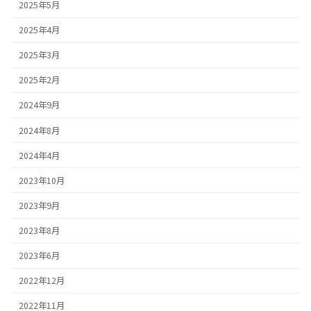
2025年5月
2025年4月
2025年3月
2025年2月
2024年9月
2024年8月
2024年4月
2023年10月
2023年9月
2023年8月
2023年6月
2022年12月
2022年11月