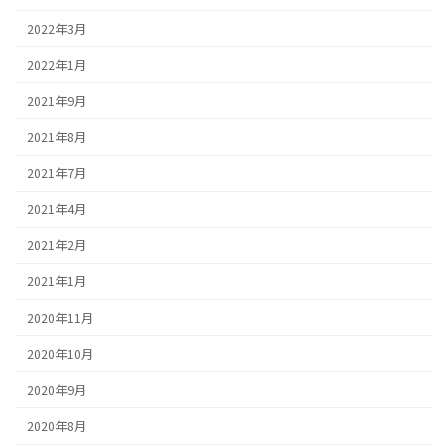
2022年3月
2022年1月
2021年9月
2021年8月
2021年7月
2021年4月
2021年2月
2021年1月
2020年11月
2020年10月
2020年9月
2020年8月