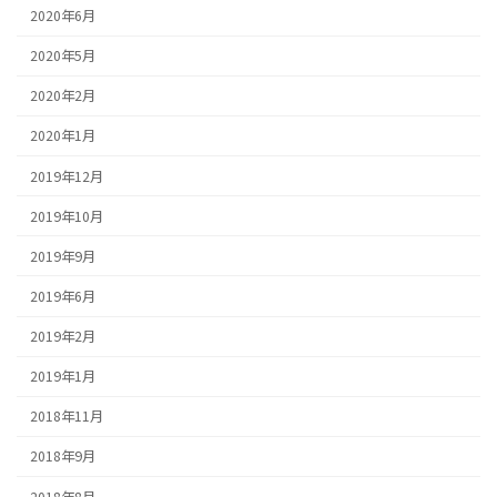
2020年6月
2020年5月
2020年2月
2020年1月
2019年12月
2019年10月
2019年9月
2019年6月
2019年2月
2019年1月
2018年11月
2018年9月
2018年8月