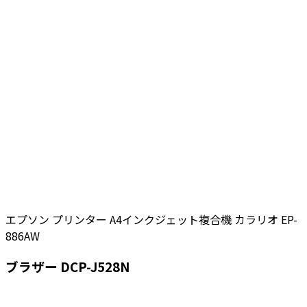
エプソン プリンター A4インクジェット複合機 カラリオ EP-
886AW
ブラザー DCP-J528N