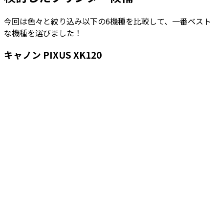
今回は色々と絞り込み以下の6機種を比較して、一番ベスト
な機種を選びました！
キャノン PIXUS XK120