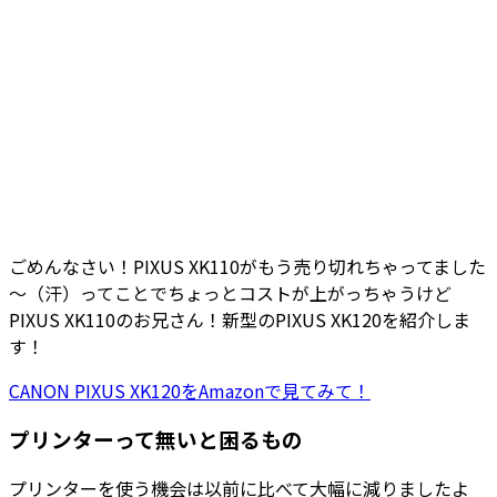
ごめんなさい！PIXUS XK110がもう売り切れちゃってました
～（汗）ってことでちょっとコストが上がっちゃうけど
PIXUS XK110のお兄さん！新型のPIXUS XK120を紹介しま
す！
CANON PIXUS XK120をAmazonで見てみて！
プリンターって無いと困るもの
プリンターを使う機会は以前に比べて大幅に減りましたよ