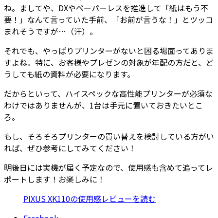
ね。ましてや、DXやペーパーレスを推進して「紙はもう不
要！」なんて言っていた手前、「お前が言うな！」とツッコ
まれそうですが…（汗）。
それでも、やっぱりプリンターがないと困る場面ってありま
すよね。特に、お客様やプレゼンの対象が年配の方だと、ど
うしても紙の資料が必要になります。
だからといって、ハイスペックな高性能プリンターが必須な
わけではありませんが、1台は手元に置いておきたいとこ
ろ。
もし、そろそろプリンターの買い替えを検討している方がい
れば、ぜひ参考にしてみてください！
明後日には実機が届く予定なので、使用感も含めて追ってレ
ポートします！お楽しみに！
PIXUS XK110の使用感レビューを読む