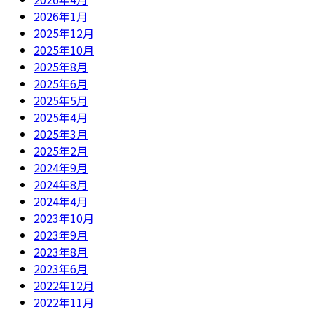
2026年1月
2025年12月
2025年10月
2025年8月
2025年6月
2025年5月
2025年4月
2025年3月
2025年2月
2024年9月
2024年8月
2024年4月
2023年10月
2023年9月
2023年8月
2023年6月
2022年12月
2022年11月