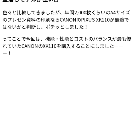
色々と比較してきましたが、年間2,000枚くらいのA4サイズ
のプレゼン資料の印刷ならCANONのPIXUS XK110が最適で
はないかと判断し、ポチッとしました！
ってことで今回は、機能・性能とコストのバランスが最も優
れていたCANONのXK110を購入することにしましたーー
ー！