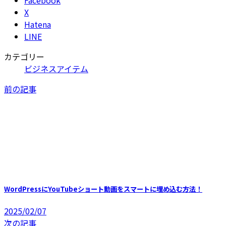
Facebook
X
Hatena
LINE
カテゴリー
ビジネスアイテム
前の記事
WordPressにYouTubeショート動画をスマートに埋め込む方法！
2025/02/07
次の記事