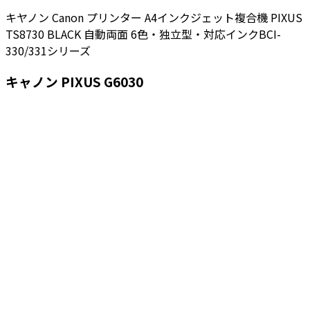
キヤノン Canon プリンター A4インクジェット複合機 PIXUS
TS8730 BLACK 自動両面 6色・独立型・対応インクBCI-
330/331シリーズ
キャノン PIXUS G6030