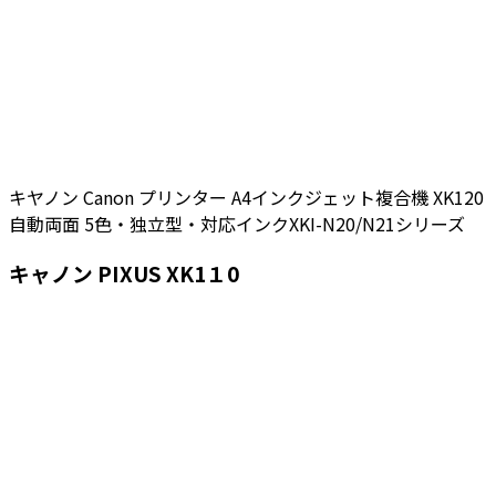
キヤノン Canon プリンター A4インクジェット複合機 XK120
自動両面 5色・独立型・対応インクXKI-N20/N21シリーズ
キャノン PIXUS XK1１0