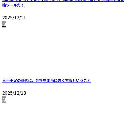
強ツールだ！
2025/12/21
AI
人手不足の時代に、会社を本当に強くするということ
2025/12/18
AI