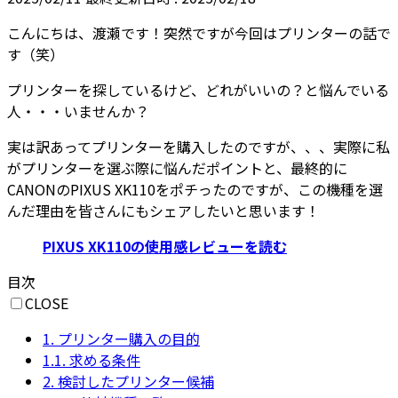
こんにちは、渡瀬です！突然ですが今回はプリンターの話で
す（笑）
プリンターを探しているけど、どれがいいの？と悩んでいる
人・・・いませんか？
実は訳あってプリンターを購入したのですが、、、実際に私
がプリンターを選ぶ際に悩んだポイントと、最終的に
CANONのPIXUS XK110をポチったのですが、この機種を選
んだ理由を皆さんにもシェアしたいと思います！
PIXUS XK110の使用感レビューを読む
目次
CLOSE
1.
プリンター購入の目的
1.1.
求める条件
2.
検討したプリンター候補