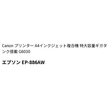
Canon プリンター A4インクジェット複合機 特大容量ギガタ
ンク搭載 G6030
エプソン EP-886AW