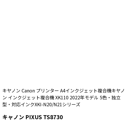
キヤノン Canon プリンター A4インクジェット複合機キヤノ
ン インクジェット複合機 XK110 2022年モデル 5色・独立
型・対応インクXKI-N20/N21シリーズ
キャノン PIXUS TS8730