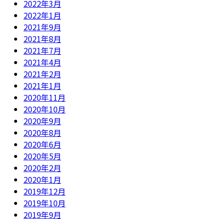
2022年3月
2022年1月
2021年9月
2021年8月
2021年7月
2021年4月
2021年2月
2021年1月
2020年11月
2020年10月
2020年9月
2020年8月
2020年6月
2020年5月
2020年2月
2020年1月
2019年12月
2019年10月
2019年9月