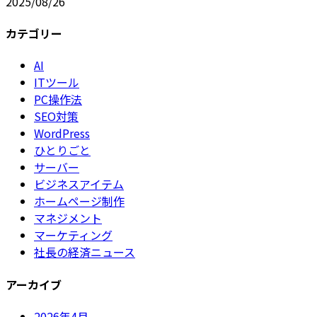
2025/08/26
カテゴリー
AI
ITツール
PC操作法
SEO対策
WordPress
ひとりごと
サーバー
ビジネスアイテム
ホームページ制作
マネジメント
マーケティング
社長の経済ニュース
アーカイブ
2026年4月