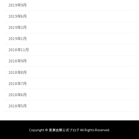
2019年9月
2019年6月
2019年2月
2019年1月
2018年11月
2018年9月
2018年8月
2018年7月
2018年6月
2018年5月
Copyright © 渡瀬吉朗公式ブログ All Rights Reserved.