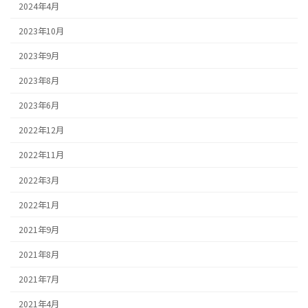
2024年4月
2023年10月
2023年9月
2023年8月
2023年6月
2022年12月
2022年11月
2022年3月
2022年1月
2021年9月
2021年8月
2021年7月
2021年4月