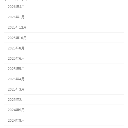
2026年4月
2026年1月
2025年12月
2025年10月
2025年8月
2025年6月
2025年5月
2025年4月
2025年3月
2025年2月
2024年9月
2024年8月