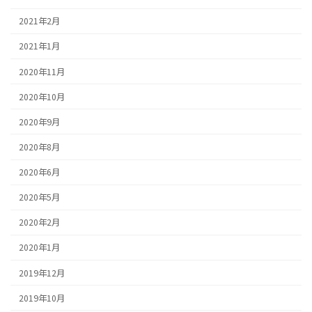
2021年2月
2021年1月
2020年11月
2020年10月
2020年9月
2020年8月
2020年6月
2020年5月
2020年2月
2020年1月
2019年12月
2019年10月