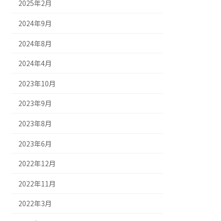
2025年2月
2024年9月
2024年8月
2024年4月
2023年10月
2023年9月
2023年8月
2023年6月
2022年12月
2022年11月
2022年3月