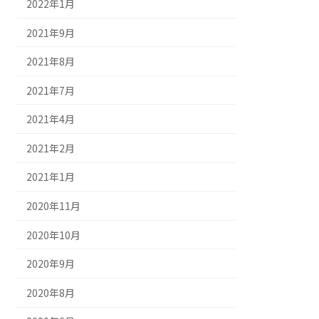
2022年1月
2021年9月
2021年8月
2021年7月
2021年4月
2021年2月
2021年1月
2020年11月
2020年10月
2020年9月
2020年8月