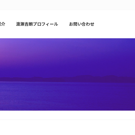
紹介
渡瀬吉朗プロフィール
お問い合わせ