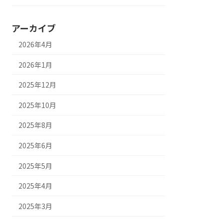
アーカイブ
2026年4月
2026年1月
2025年12月
2025年10月
2025年8月
2025年6月
2025年5月
2025年4月
2025年3月