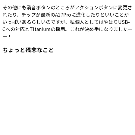
その他にも消音ボタンのところがアクションボタンに変更さ
れたり、チップが最新のA17Proに進化したりといいことが
いっぱいあるらしいのですが、私個人としてはやはりUSB-
Cへの対応とTitaniumの採用。これが決め手になりましたー
ー！
ちょっと残念なこと