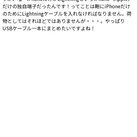
だけの独自端子だったんです！ってことは鞄にiPhoneだけ
のためにLightningケーブルを入れなければなりません。荷
物としてはそれほどではありませんが・・・。やっぱり
USBケーブル一本にまとめたいですよね！