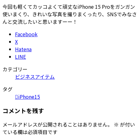
今回も軽くてカッコよくて頑丈なiPhone 15 Proをガンガン
使いまくり、きれいな写真を撮りまくったり、SNSでみなさ
んと交流したいと思いますーー！
Facebook
X
Hatena
LINE
カテゴリー
ビジネスアイテム
タグ
iPhone15
コメントを残す
メールアドレスが公開されることはありません。
※
が付い
ている欄は必須項目です