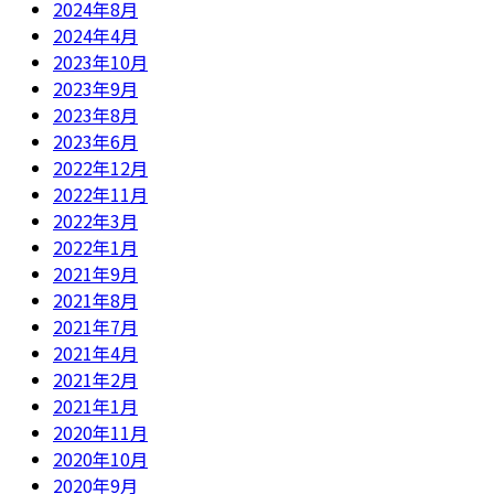
2024年8月
2024年4月
2023年10月
2023年9月
2023年8月
2023年6月
2022年12月
2022年11月
2022年3月
2022年1月
2021年9月
2021年8月
2021年7月
2021年4月
2021年2月
2021年1月
2020年11月
2020年10月
2020年9月