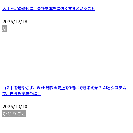
人手不足の時代に、会社を本当に強くするということ
2025/12/18
AI
コストを増やさず、Web制作の売上を3倍にできるのか？ AIとシステム
で、自らを実験台に！
2025/10/10
ひとりごと