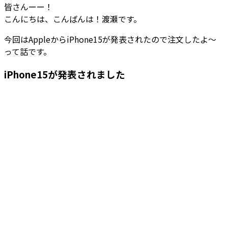
皆さんーー！
こんにちは、こんばんは！渡瀬です。
今回はAppleからiPhone15が発表されたので注文したよ～
って話です。
iPhone15が発表されました