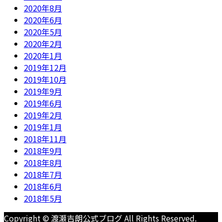
2020年8月
2020年6月
2020年5月
2020年2月
2020年1月
2019年12月
2019年10月
2019年9月
2019年6月
2019年2月
2019年1月
2018年11月
2018年9月
2018年8月
2018年7月
2018年6月
2018年5月
Copyright © 渡瀬吉朗公式ブログ All Rights Reserved.