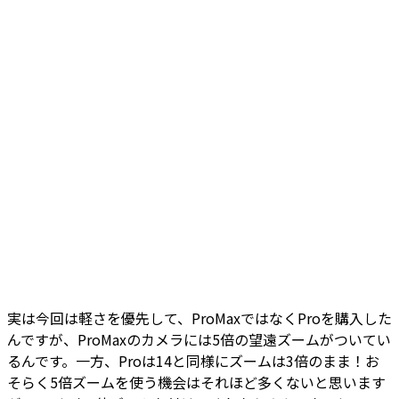
実は今回は軽さを優先して、ProMaxではなくProを購入した
んですが、ProMaxのカメラには5倍の望遠ズームがついてい
るんです。一方、Proは14と同様にズームは3倍のまま！お
そらく5倍ズームを使う機会はそれほど多くないと思います