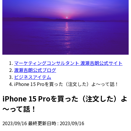
マーケティングコンサルタント 渡瀬吉朗公式サイト
渡瀬吉朗公式ブログ
ビジネスアイテム
iPhone 15 Proを買った（注文した）よ～って話！
iPhone 15 Proを買った（注文した）よ
～って話！
2023/09/16
最終更新日時 :
2023/09/16