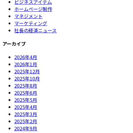
ビジネスアイテム
ホームページ制作
マネジメント
マーケティング
社長の経済ニュース
アーカイブ
2026年4月
2026年1月
2025年12月
2025年10月
2025年8月
2025年6月
2025年5月
2025年4月
2025年3月
2025年2月
2024年9月