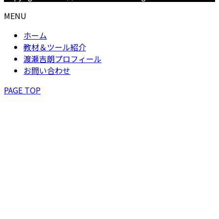
MENU
ホーム
教材＆ツール紹介
渡瀬吉朗プロフィール
お問い合わせ
PAGE TOP