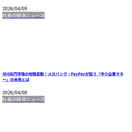
2026/04/09
社長の経済ニュース
450兆円市場の地殻変動！メガバンク・PayPayが狙う「中小企業マネ
ー」の未来とは
2026/04/08
社長の経済ニュース