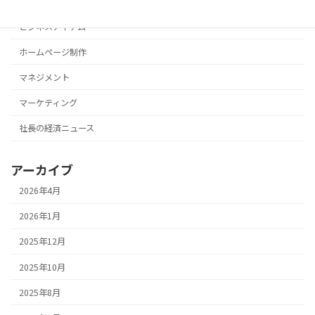
サーバー
ビジネスアイテム
ホームページ制作
マネジメント
マーケティング
社長の経済ニュース
アーカイブ
2026年4月
2026年1月
2025年12月
2025年10月
2025年8月