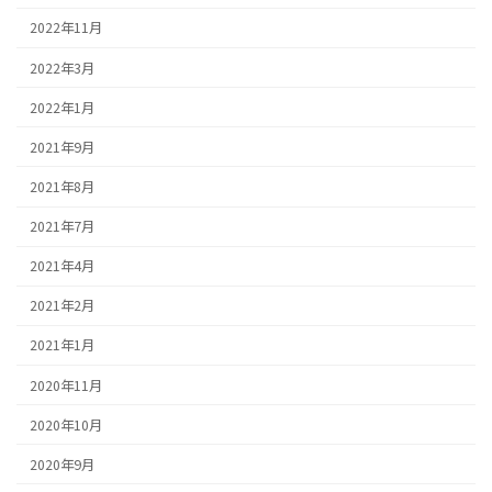
2022年11月
2022年3月
2022年1月
2021年9月
2021年8月
2021年7月
2021年4月
2021年2月
2021年1月
2020年11月
2020年10月
2020年9月