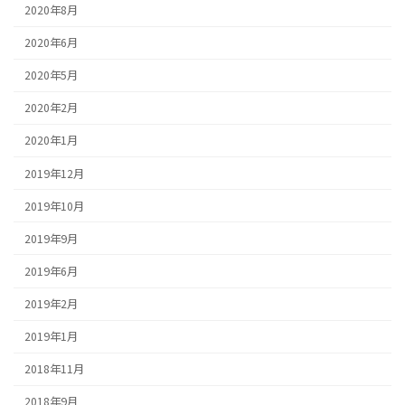
2020年8月
2020年6月
2020年5月
2020年2月
2020年1月
2019年12月
2019年10月
2019年9月
2019年6月
2019年2月
2019年1月
2018年11月
2018年9月