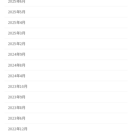
2025年6月
2025年5月
2025年4月
2025年3月
2025年2月
2024年9月
2024年8月
2024年4月
2023年10月
2023年9月
2023年8月
2023年6月
2022年12月