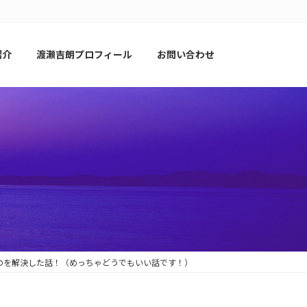
紹介
渡瀬吉朗プロフィール
お問い合わせ
だったのを解決した話！（めっちゃどうでもいい話です！）