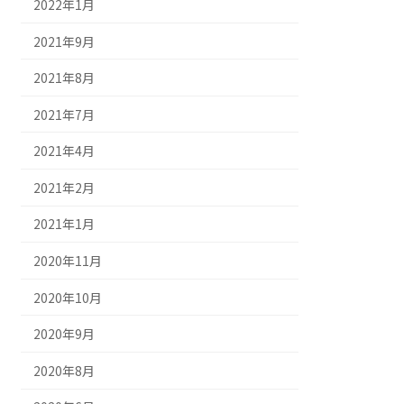
2022年1月
2021年9月
2021年8月
2021年7月
2021年4月
2021年2月
2021年1月
2020年11月
2020年10月
2020年9月
2020年8月