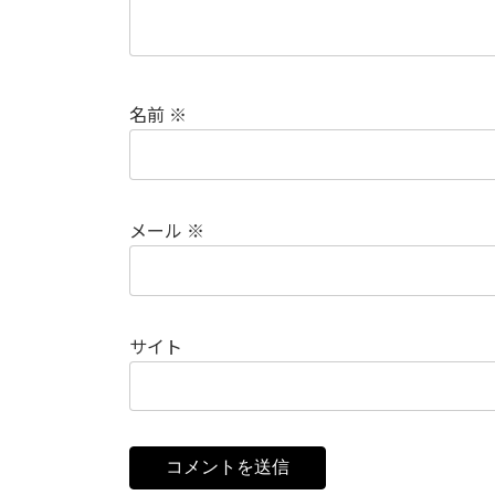
名前
※
メール
※
サイト