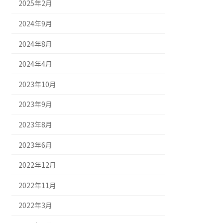
2025年2月
2024年9月
2024年8月
2024年4月
2023年10月
2023年9月
2023年8月
2023年6月
2022年12月
2022年11月
2022年3月