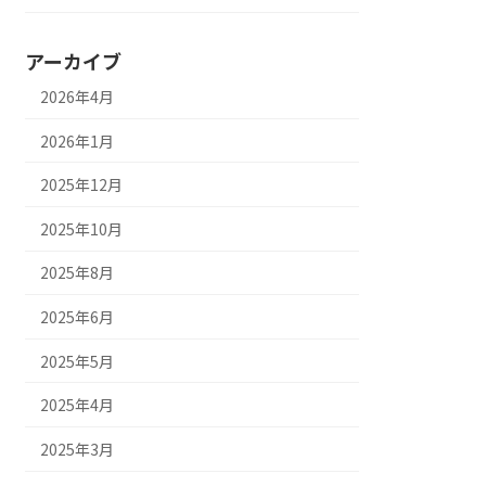
アーカイブ
2026年4月
2026年1月
2025年12月
2025年10月
2025年8月
2025年6月
2025年5月
2025年4月
2025年3月