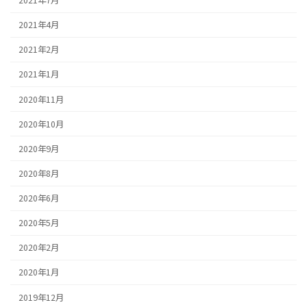
2021年7月
2021年4月
2021年2月
2021年1月
2020年11月
2020年10月
2020年9月
2020年8月
2020年6月
2020年5月
2020年2月
2020年1月
2019年12月