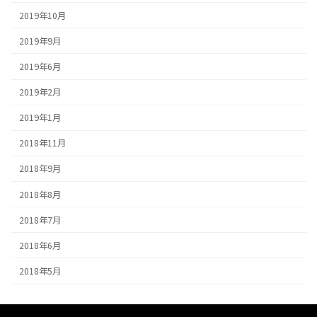
2019年10月
2019年9月
2019年6月
2019年2月
2019年1月
2018年11月
2018年9月
2018年8月
2018年7月
2018年6月
2018年5月