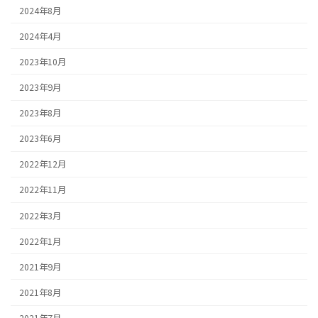
2024年8月
2024年4月
2023年10月
2023年9月
2023年8月
2023年6月
2022年12月
2022年11月
2022年3月
2022年1月
2021年9月
2021年8月