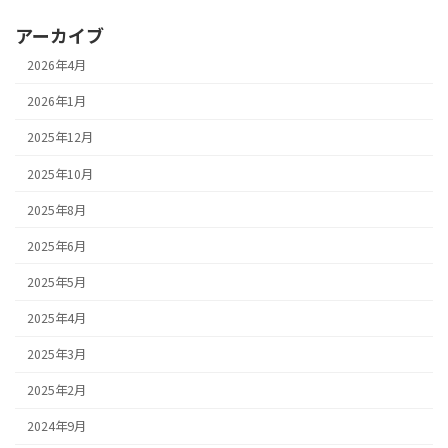
アーカイブ
2026年4月
2026年1月
2025年12月
2025年10月
2025年8月
2025年6月
2025年5月
2025年4月
2025年3月
2025年2月
2024年9月