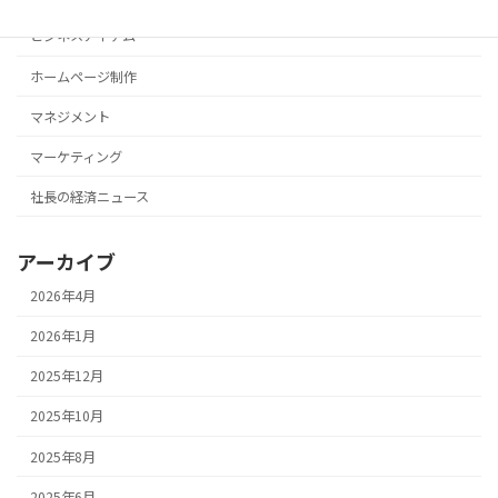
ビジネスアイテム
ホームページ制作
マネジメント
マーケティング
社長の経済ニュース
アーカイブ
2026年4月
2026年1月
2025年12月
2025年10月
2025年8月
2025年6月