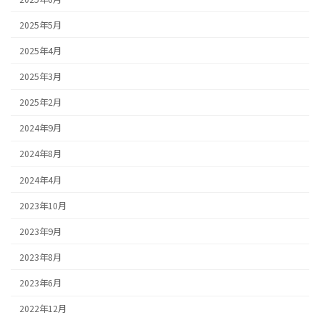
2025年5月
2025年4月
2025年3月
2025年2月
2024年9月
2024年8月
2024年4月
2023年10月
2023年9月
2023年8月
2023年6月
2022年12月