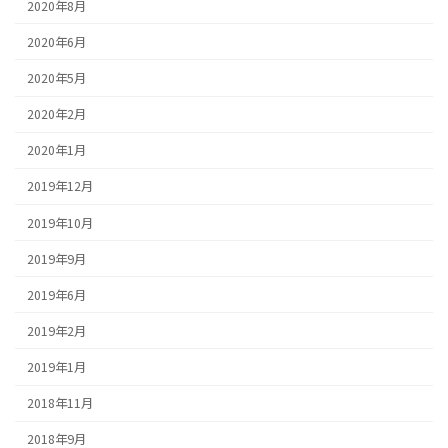
2020年8月
2020年6月
2020年5月
2020年2月
2020年1月
2019年12月
2019年10月
2019年9月
2019年6月
2019年2月
2019年1月
2018年11月
2018年9月