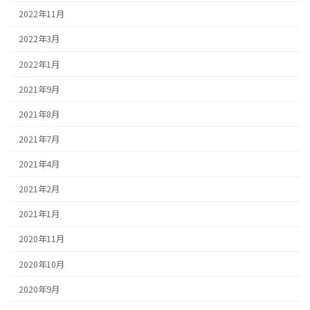
2022年11月
2022年3月
2022年1月
2021年9月
2021年8月
2021年7月
2021年4月
2021年2月
2021年1月
2020年11月
2020年10月
2020年9月