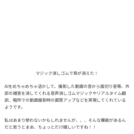
マジック消しゴムで鳥が消えた！
AIをめちゃめちゃ活かして、撮影した動画の音から風切り音等、外
部の雑音を消してくれる音声消しゴムマジックやリアルタイム翻
訳、暗所での動画撮影時の画質アップなどを実現してくれている
ようです。
私はあまり使わないかもしれませんが、、、そんな機能があるん
だと思うとまあ、ちょっとだけ嬉しいですね！！