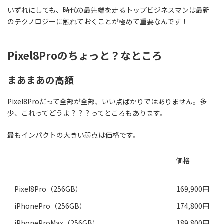
いずれにしても、時代の最先端を走るトップビジネスマンは最新
のテクノロジーに触れておくことが極めて重要なんです！
Pixel8Proのちょっと？なところ
まあまあの高額
Pixel8Proだって全部が全部、いい点ばかりではありません。多
少、これってどうよ？？？ってところもあります。
最もインパクトの大きい弱点は価格です。
価格
Pixel8Pro（256GB）
169,900円
iPhonePro（256GB）
174,800円
iPhoneProMax（256GB）
189,800円