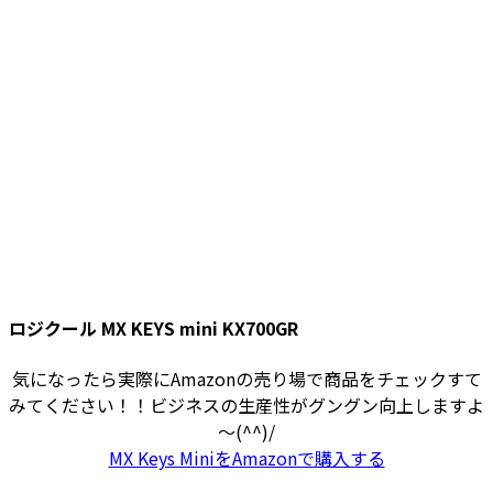
ロジクール MX KEYS mini KX700GR
気になったら実際にAmazonの売り場で商品をチェックすて
みてください！！ビジネスの生産性がグングン向上しますよ
～(^^)/
MX Keys MiniをAmazonで購入する