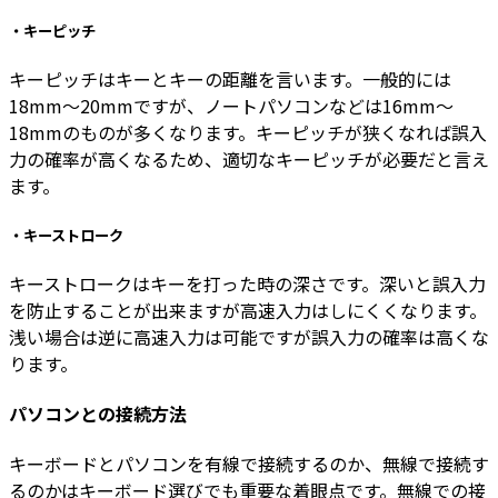
・キーピッチ
キーピッチはキーとキーの距離を言います。一般的には
18mm〜20mmですが、ノートパソコンなどは16mm〜
18mmのものが多くなります。キーピッチが狭くなれば誤入
力の確率が高くなるため、適切なキーピッチが必要だと言え
ます。
・キーストローク
キーストロークはキーを打った時の深さです。深いと誤入力
を防止することが出来ますが高速入力はしにくくなります。
浅い場合は逆に高速入力は可能ですが誤入力の確率は高くな
ります。
パソコンとの接続方法
キーボードとパソコンを有線で接続するのか、無線で接続す
るのかはキーボード選びでも重要な着眼点です。無線での接