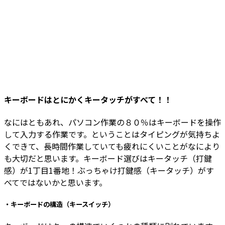
キーボードはとにかくキータッチがすべて！！
なにはともあれ、パソコン作業の８０％はキーボードを操作
して入力する作業です。ということはタイピングが気持ちよ
くできて、長時間作業していても疲れにくいことがなにより
も大切だと思います。キーボード選びはキータッチ（打鍵
感）が1丁目1番地！ぶっちゃけ打鍵感（キータッチ）がす
べてではないかと思います。
・キーボードの構造（キースイッチ）