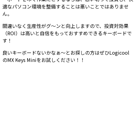
適なパソコン環境を整備することは悪いことではありませ
ん。
間違いなく生産性がグ～ンと向上しますので、投資対効果
（ROI）は高いと自信をもっておすすめできるキーボードで
す！
良いキーボードないかなぁ～とお探しの方はぜひLogicool
のMX Keys Miniをお試しください！！