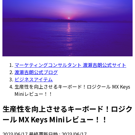
マーケティングコンサルタント 渡瀬吉朗公式サイト
渡瀬吉朗公式ブログ
ビジネスアイテム
生産性を向上させるキーボード！ロジクール MX Keys
Miniレビュー！！
生産性を向上させるキーボード！ロジク
ール MX Keys Miniレビュー！！
2023/06/17
最終更新日時 :
2023/06/17