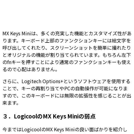
MX Keys Miniは、多くの充実した機能とカスタマイズ性があ
ります。キーボード上部のファンクションキーには絵文字を
呼び出してくれたり、スクリーンショットを簡単に撮れたり
とオリジナルの機能が割り当てられています。もちろん左下
のfnキーを押すことにより通常のファンクションキーも使え
るので心配はありません。
さらに、Logitech Options+というソフトウェアを使用する
ことで、キーの再割り当てやPCの自動操作が可能になりま
すので、このキーボードには無限の拡張性を感じることが出
来ます。
３．LogicoolのMX Keys Miniの弱点
今まではLogicoolのMX Keys Miniの良い面ばかりを紹介し