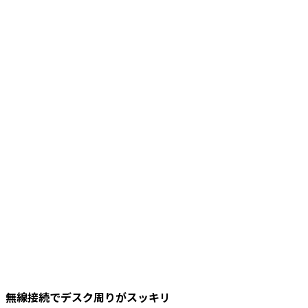
無線接続でデスク周りがスッキリ