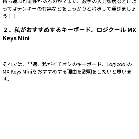
持ち運ぶ可能性があるのか？また、数字の入力頻度などによ
ってはテンキーの有無などをしっかりと吟味して選びましょ
う！！
２．私がおすすめするキーボード、ロジクール MX
Keys Mini
それでは、早速、私がイチオシのキーボード、Logicoolの
MX Keys Miniをおすすめする理由を説明をしたいと思いま
す。