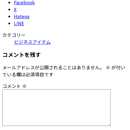
Facebook
X
Hatena
LINE
カテゴリー
ビジネスアイテム
コメントを残す
メールアドレスが公開されることはありません。
※
が付い
ている欄は必須項目です
コメント
※