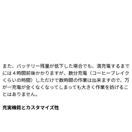
また、バッテリー残量が低下した場合でも、満充電するまで
には４時間前後かかりますが、数分充電（コーヒーブレイク
くらいの時間）しただけで数時間の作業は出来ますので、万
が一充電が全くなくなってしまっても大きく作業を妨げるこ
とはありません。
充実機能とカスタマイズ性