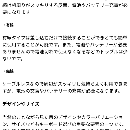
続は机周りがスッキリする反面、電池やバッテリー充電が必
要になります。
・有線
有線タイプは差し込むだけで接続することができとても簡単
に使用することが可能です。また、電池やバッテリーが必要
ありませんので電池切れで使えなくなるなどのトラブルは少
ないです。
・無線
ケーブルレスなので周辺がスッキリし気持ちよく利用できま
すが、電池の交換やバッテリーの充電が必要になります。
デザインやサイズ
当然のことながら見た目のデザインやカラーバリエーショ
ン、サイズなどもキーボード選びの重要な要素の一つです。