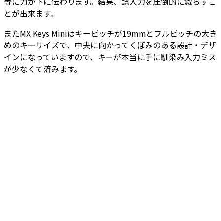
等に力が下に伝わります。結果、誤入力を圧倒的に減らすこ
とが出来ます。
またMX Keys Miniはキーピッチが19mmとフルピッチの大き
めのキーサイズで、中央に向かってくぼみのある設計・デザ
インになっていますので、キーが本当に手に馴染み入力ミス
が少なくて済みます。