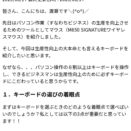
皆さん、こんにちは、渡瀬です＼(^o^)／
先日はパソコン作業（すなわちビジネス）の生産を向上させ
るためのツールとしてマウス（M650 SIGNATUREワイヤレ
スマウス）を紹介しました。
そして、今回は生産性向上の大本命とも言えるキーボードを
紹介したいと思います。
なぜなら、、、パソコン操作の８割以上はキーボードを操作
し、できるビジネスマンは生産性向上のために必ずキーボー
ドにこだわっていると思うからです。
１．キーボードの選びの着眼点
まずはキーボードを選ぶときのどのような着眼点で選べばい
いのでしょうか？私としては以下の3点が重要だと思ってい
ます！！