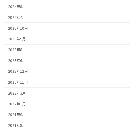
2024年8月
2024年4月
2023年10月
2023年9月
2023年8月
2023年6月
2022年12月
2022年11月
2022年3月
2022年1月
2021年9月
2021年8月