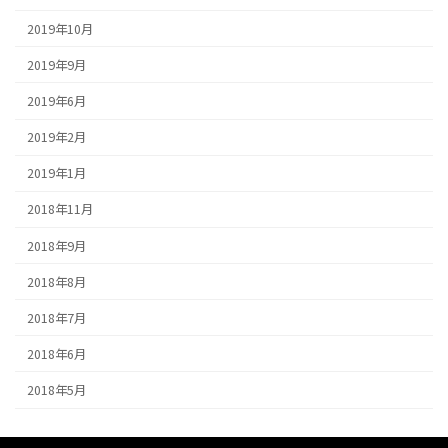
2019年10月
2019年9月
2019年6月
2019年2月
2019年1月
2018年11月
2018年9月
2018年8月
2018年7月
2018年6月
2018年5月