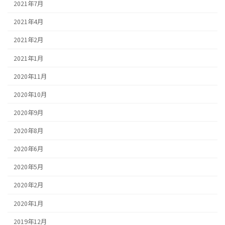
2021年7月
2021年4月
2021年2月
2021年1月
2020年11月
2020年10月
2020年9月
2020年8月
2020年6月
2020年5月
2020年2月
2020年1月
2019年12月