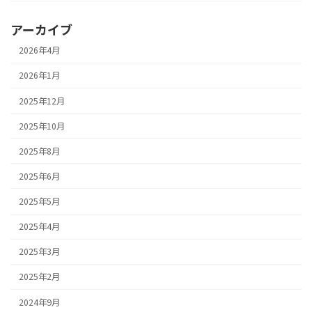
アーカイブ
2026年4月
2026年1月
2025年12月
2025年10月
2025年8月
2025年6月
2025年5月
2025年4月
2025年3月
2025年2月
2024年9月