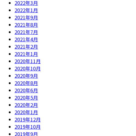
2022年3月
2022年1月
2021年9月
2021年8月
2021年7月
2021年4月
2021年2月
2021年1月
2020年11月
2020年10月
2020年9月
2020年8月
2020年6月
2020年5月
2020年2月
2020年1月
2019年12月
2019年10月
2019年9月