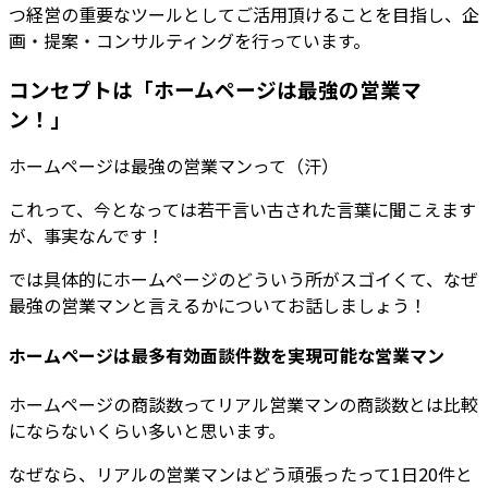
つ経営の重要なツールとしてご活用頂けることを目指し、企
画・提案・コンサルティングを行っています。
コンセプトは「ホームページは最強の営業マ
ン！」
ホームページは最強の営業マンって（汗）
これって、今となっては若干言い古された言葉に聞こえます
が、事実なんです！
では具体的にホームページのどういう所がスゴイくて、なぜ
最強の営業マンと言えるかについてお話しましょう！
ホームページは最多有効面談件数を実現可能な営業マン
ホームページの商談数ってリアル営業マンの商談数とは比較
にならないくらい多いと思います。
なぜなら、リアルの営業マンはどう頑張ったって1日20件と