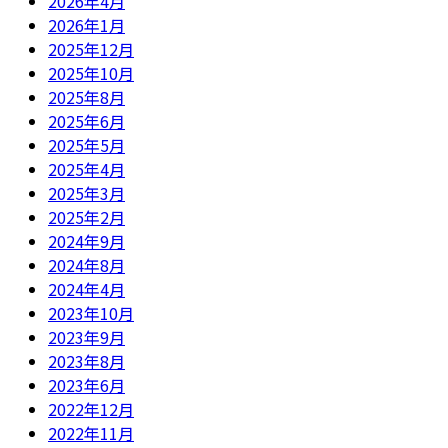
2026年4月
2026年1月
2025年12月
2025年10月
2025年8月
2025年6月
2025年5月
2025年4月
2025年3月
2025年2月
2024年9月
2024年8月
2024年4月
2023年10月
2023年9月
2023年8月
2023年6月
2022年12月
2022年11月