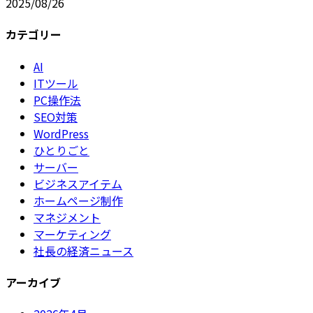
2025/08/26
カテゴリー
AI
ITツール
PC操作法
SEO対策
WordPress
ひとりごと
サーバー
ビジネスアイテム
ホームページ制作
マネジメント
マーケティング
社長の経済ニュース
アーカイブ