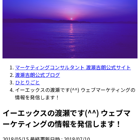
マーケティングコンサルタント 渡瀬吉朗公式サイト
渡瀬吉朗公式ブログ
ひとりごと
イーエックスの渡瀬です(^^) ウェブマーケティングの
情報を発信します！
イーエックスの渡瀬です(^^) ウェブマ
ーケティングの情報を発信します！
2018/05/15
最終更新日時 :
2018/07/10