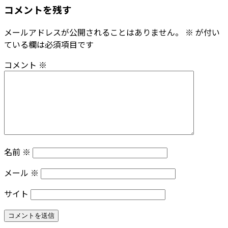
コメントを残す
メールアドレスが公開されることはありません。
※
が付い
ている欄は必須項目です
コメント
※
名前
※
メール
※
サイト