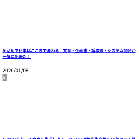
AI活用で仕事はここまで変わる｜文章・企画書・議事録・システム開発が
一気に出来た！
2026/01/08
AI