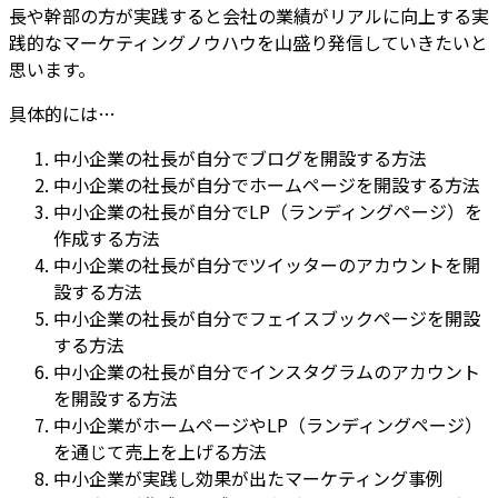
長や幹部の方が実践すると会社の業績がリアルに向上する実
践的なマーケティングノウハウを山盛り発信していきたいと
思います。
具体的には…
中小企業の社長が自分でブログを開設する方法
中小企業の社長が自分でホームページを開設する方法
中小企業の社長が自分でLP（ランディングページ）を
作成する方法
中小企業の社長が自分でツイッターのアカウントを開
設する方法
中小企業の社長が自分でフェイスブックページを開設
する方法
中小企業の社長が自分でインスタグラムのアカウント
を開設する方法
中小企業がホームページやLP（ランディングページ）
を通じて売上を上げる方法
中小企業が実践し効果が出たマーケティング事例