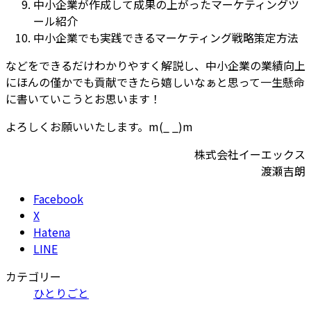
中小企業が作成して成果の上がったマーケティングツ
ール紹介
中小企業でも実践できるマーケティング戦略策定方法
などをできるだけわかりやすく解説し、中小企業の業績向上
にほんの僅かでも貢献できたら嬉しいなぁと思って一生懸命
に書いていこうとお思います！
よろしくお願いいたします。m(_ _)m
株式会社イーエックス
渡瀬吉朗
Facebook
X
Hatena
LINE
カテゴリー
ひとりごと