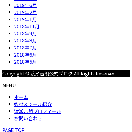
2019年6月
2019年2月
2019年1月
2018年11月
2018年9月
2018年8月
2018年7月
2018年6月
2018年5月
Copyright © 渡瀬吉朗公式ブログ All Rights Reserved.
MENU
ホーム
教材＆ツール紹介
渡瀬吉朗プロフィール
お問い合わせ
PAGE TOP