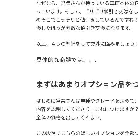
なぜなら、営業さんが持っている車両本体の
っています。そして、ゴリゴリ値引き交渉を
めそこでこっそりと値引きしているんですね
渉したほうが素敵な値引き交渉になります。
以上、４つの準備をして交渉に臨みましょう
具体的な商談では、、、
まずはあまりオプション品を
はじめに営業さんは車種やグレードを決めて
内容を説明してくださり、これはつけますか
全体の価格を出してくれます。
この段階でこちらのほしいオプションを全部