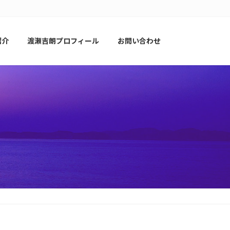
紹介
渡瀬吉朗プロフィール
お問い合わせ