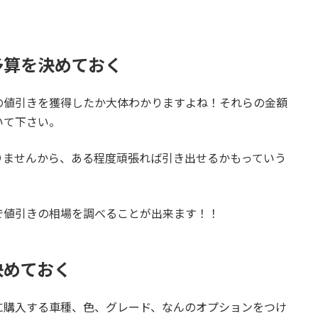
予算を決めておく
の値引きを獲得したか大体わかりますよね！それらの金額
いて下さい。
りませんから、ある程度頑張れば引き出せるかもっていう
で値引きの相場を調べることが出来ます！！
決めておく
に購入する車種、色、グレード、なんのオプションをつけ