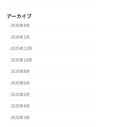
アーカイブ
2026年4月
2026年1月
2025年12月
2025年10月
2025年8月
2025年6月
2025年5月
2025年4月
2025年3月