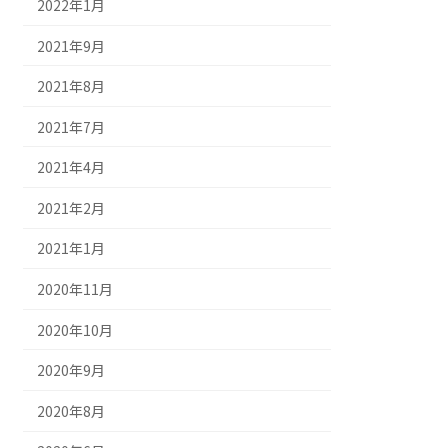
2022年1月
2021年9月
2021年8月
2021年7月
2021年4月
2021年2月
2021年1月
2020年11月
2020年10月
2020年9月
2020年8月