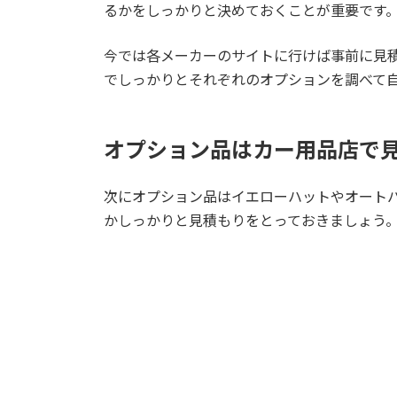
るかをしっかりと決めておくことが重要です
今では各メーカーのサイトに行けば事前に見
でしっかりとそれぞれのオプションを調べて
オプション品はカー用品店で
次にオプション品はイエローハットやオート
かしっかりと見積もりをとっておきましょう