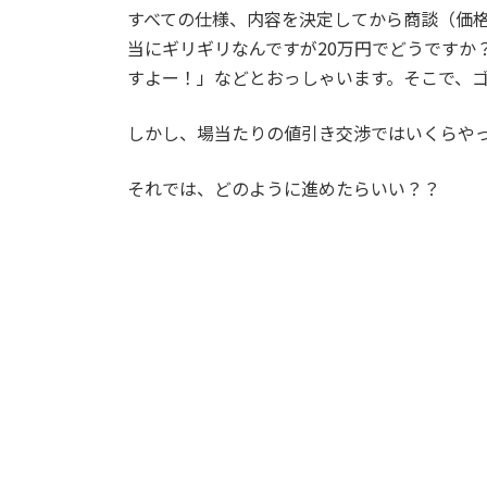
すべての仕様、内容を決定してから商談（価
当にギリギリなんですが20万円でどうですか
すよー！」などとおっしゃいます。そこで、
しかし、場当たりの値引き交渉ではいくらや
それでは、どのように進めたらいい？？