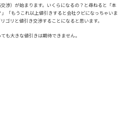
格交渉）が始まります。いくらになるの？と尋ねると「本
？」「もうこれ以上値引きすると会社クビになっちゃいま
ゴリゴリと値引き交渉することになると思います。
っても大きな値引きは期待できません。