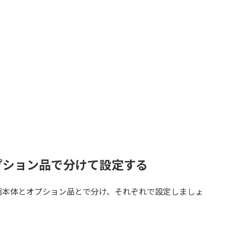
プション品で分けて設定する
両本体とオプション品とで分け、それぞれで設定しましょ