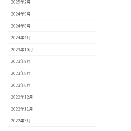
2025年2月
2024年9月
2024年8月
2024年4月
2023年10月
2023年9月
2023年8月
2023年6月
2022年12月
2022年11月
2022年3月