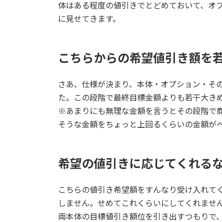
体はある程度の値引きでとどめておいて、オ
に見せてきます。
こちらからの希望値引き額を
さあ、仕様が決まり、本体・オプション・そ
た。この段階で最終目標金額よりも若干大き
※あまりにも無理な金額を言うとその段階で
そうな金額をちょっと上回るくらいの金額が
希望の値引きに応じてくれる
こちらの値引き希望額をすんなり受け入れてく
しません。せめてこれくらいにしてくれませ
両本体の目標値引き額位を引き出すつもりで