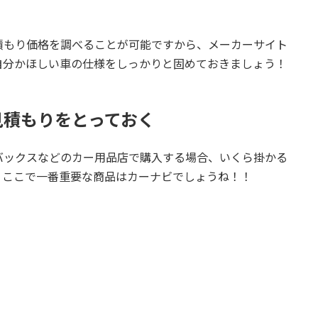
。
積もり価格を調べることが可能ですから、メーカーサイト
自分かほしい車の仕様をしっかりと固めておきましょう！
見積もりをとっておく
バックスなどのカー用品店で購入する場合、いくら掛かる
。ここで一番重要な商品はカーナビでしょうね！！