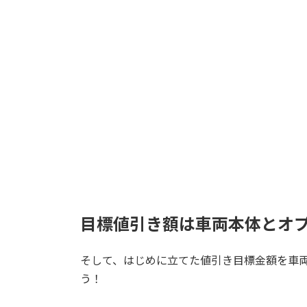
目標値引き額は車両本体とオ
そして、はじめに立てた値引き目標金額を車
う！