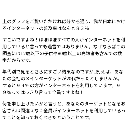
上のグラフをご覧いただければ分かる通り、我が日本におけ
るインターネットの普及率はなんと８３％
すごいですよね！ほぼほぼすべての人がインターネットを利
用していると言っても過言ではありません。なぜならばこの
調査には12歳以下の子供や80歳以上の高齢者も含んでの数
字だからです。
年代別で見るとさらにすごい結果なのですが..例えば、あな
たの会社のメインターゲットが20代だったとしませんか。
すると９９％の方がインターネットを利用しています。９
９％ってはっきり言って全員ですよね！
何を申し上げたいかと言うと、あなたのターゲットとなるお
客さんは間違えなく全員がインターネットを利用しているっ
てことを知っておくべきだということです。