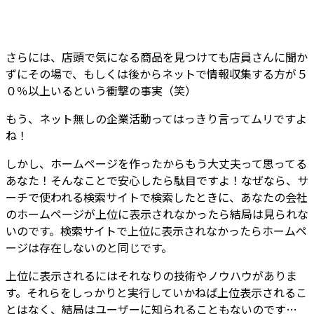
さらには、店頭で気になる商品を見つけても店員さんに聞か
ずにその場で、もしくは後からネットで情報収集する方が５
０％以上いるという衝撃の事実（笑）
もう、ネット無しの企業活動ってはっきり言ってムリですよ
ね！
しかし、ホームページを作ったからもう大丈夫って思ってる
あなた！そんなことで安心したら駄目ですよ！なぜなら、サ
ーチで使われる検索サイトで検索したときに、あなたの会社
のホームページが上位に表示されなかったら結局は見られな
いのです。検索サイトで上位に表示されなかったらホームペ
ージは存在しないのと同じです。
上位に表示されるにはそれなりの技術やノウハウがありま
す。それらをしっかりと実行していかねば上位表示されるこ
とはなく、結局はユーザーに知られることもないのです…