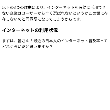
以下の3つの理由により、インターネットを有効に活用でき
ない企業はユーザーから全く選ばれないというかこの世に存
在しないのと同意語になってしまうからです。
インターネットの利用状況
まずは、皆さん！最近の日本人のインターネット普及率って
どれくらいだと思いますか？