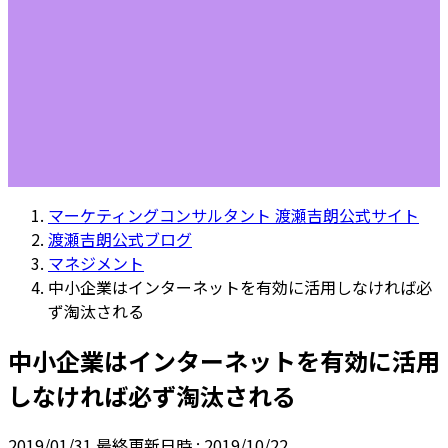
マーケティングコンサルタント 渡瀬吉朗公式サイト
渡瀬吉朗公式ブログ
マネジメント
中小企業はインターネットを有効に活用しなければ必
ず淘汰される
中小企業はインターネットを有効に活用
しなければ必ず淘汰される
2019/01/31
最終更新日時 :
2019/10/22