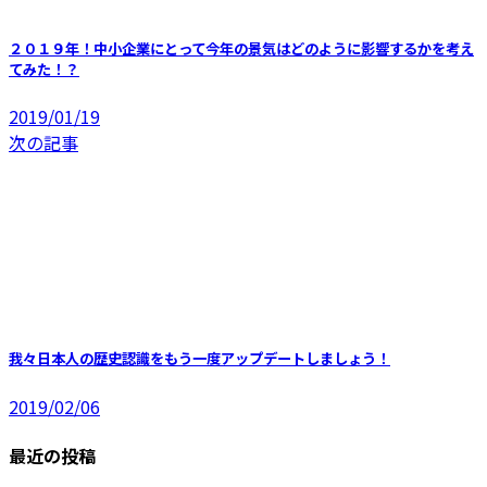
２０１９年！中小企業にとって今年の景気はどのように影響するかを考え
てみた！？
2019/01/19
次の記事
我々日本人の歴史認識をもう一度アップデートしましょう！
2019/02/06
最近の投稿