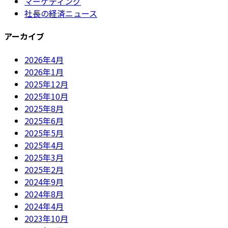
マーケティング
社長の経済ニュース
アーカイブ
2026年4月
2026年1月
2025年12月
2025年10月
2025年8月
2025年6月
2025年5月
2025年4月
2025年3月
2025年2月
2024年9月
2024年8月
2024年4月
2023年10月