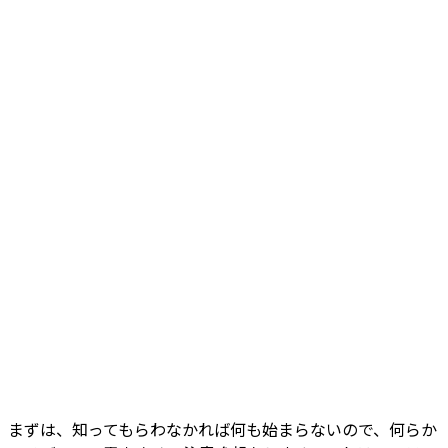
まずは、知ってもらわなかれば何も始まらないので、何らか