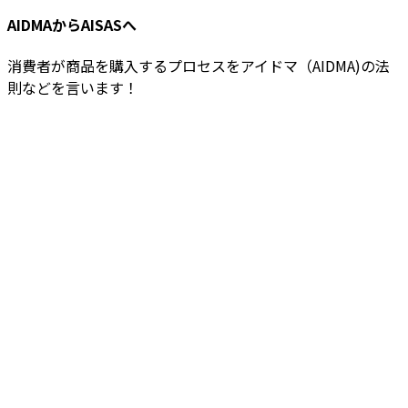
AIDMAからAISASへ
消費者が商品を購入するプロセスをアイドマ（AIDMA)の法
則などを言います！