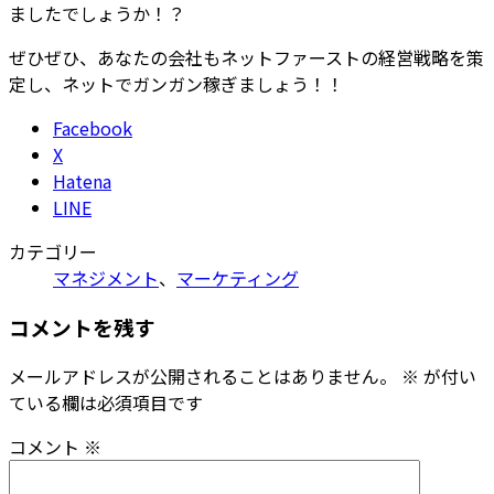
ましたでしょうか！？
ぜひぜひ、あなたの会社もネットファーストの経営戦略を策
定し、ネットでガンガン稼ぎましょう！！
Facebook
X
Hatena
LINE
カテゴリー
マネジメント
、
マーケティング
コメントを残す
メールアドレスが公開されることはありません。
※
が付い
ている欄は必須項目です
コメント
※