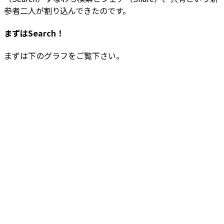
参者二人が割り込んできたのです。
まずはSearch！
まずは下のグラフをご覧下さい。