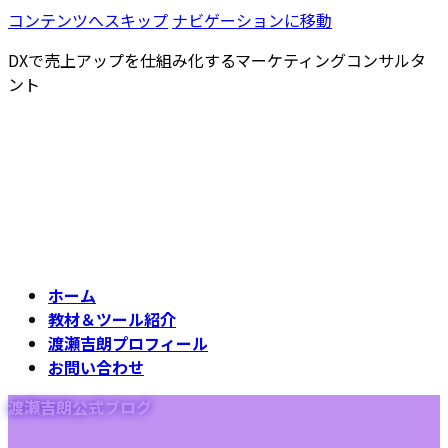
コンテンツへスキップ
ナビゲーションに移動
DXで売上アップを仕組み化するマーケティングコンサルタ
ント
ホーム
教材＆ツール紹介
渡瀬吉朗プロフィール
お問い合わせ
渡瀬吉朗公式ブログ