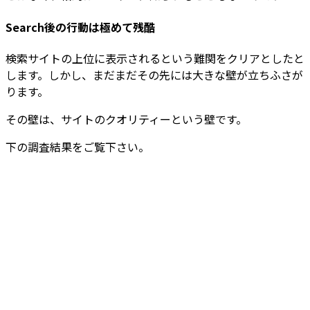
Search後の行動は極めて残酷
検索サイトの上位に表示されるという難関をクリアとしたと
します。しかし、まだまだその先には大きな壁が立ちふさが
ります。
その壁は、サイトのクオリティーという壁です。
下の調査結果をご覧下さい。