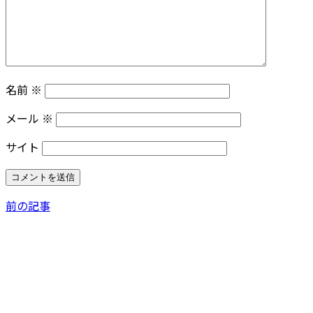
名前
※
メール
※
サイト
前の記事