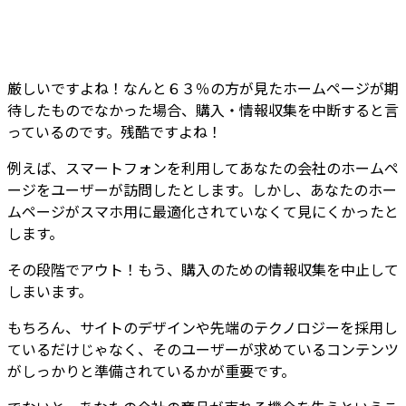
厳しいですよね！なんと６３％の方が見たホームページが期
待したものでなかった場合、購入・情報収集を中断すると言
っているのです。残酷ですよね！
例えば、スマートフォンを利用してあなたの会社のホームペ
ージをユーザーが訪問したとします。しかし、あなたのホー
ムページがスマホ用に最適化されていなくて見にくかったと
します。
その段階でアウト！もう、購入のための情報収集を中止して
しまいます。
もちろん、サイトのデザインや先端のテクノロジーを採用し
ているだけじゃなく、そのユーザーが求めているコンテンツ
がしっかりと準備されているかが重要です。