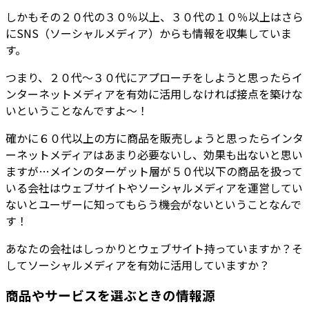
しかもその２０代の３０％以上、３０代の１０％以上はさら
にSNS（ソーシャルメディア）からも情報を収集していま
す。
つまり、２０代～３０代にアプローチをしようと思ったらイ
ンターネットメディアを有効に活用しなければ接点を築けな
いということなんですよ～！
確かに６０代以上の方に商品を販売しょうと思ったらインタ
ーネットメディアはあまり必要ないし、効果も出ないと思い
ますが…メインのターゲット層が５０代以下の商品を扱って
いる会社はウェブサイトやソーシャルメディアを運営してい
ないとユーザーに知ってもらう機会がないということなんで
す！
あなたの会社はしっかりとウェブサイト持っていますか？そ
してソーシャルメディアを有効に活用していますか？
商品やサービスを選ぶときの情報源