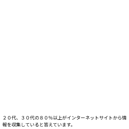
２０代、３０代の８０％以上がインターネットサイトから情
報を収集していると答えています。