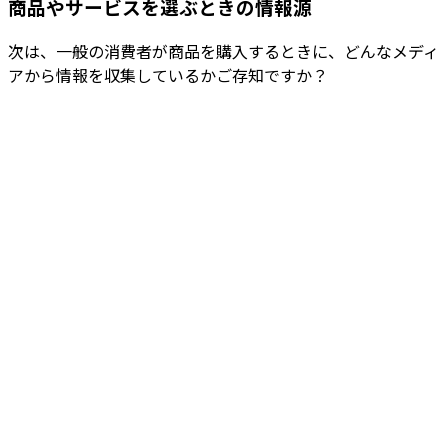
商品やサービスを選ぶときの情報源
次は、一般の消費者が商品を購入するときに、どんなメディ
アから情報を収集しているかご存知ですか？