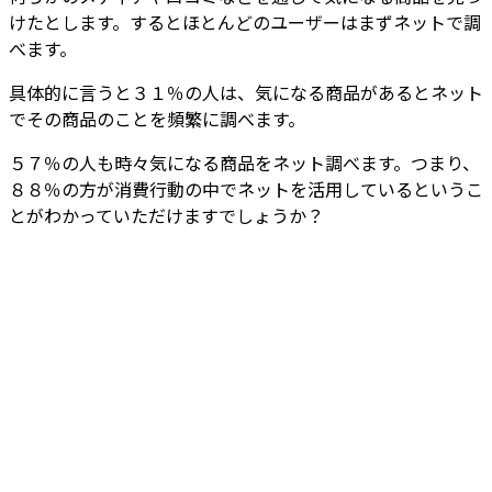
けたとします。するとほとんどのユーザーはまずネットで調
べます。
具体的に言うと３１％の人は、気になる商品があるとネット
でその商品のことを頻繁に調べます。
５７％の人も時々気になる商品をネット調べます。つまり、
８８％の方が消費行動の中でネットを活用しているというこ
とがわかっていただけますでしょうか？