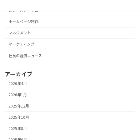
ビジネスアイテム
ホームページ制作
マネジメント
マーケティング
社長の経済ニュース
アーカイブ
2026年4月
2026年1月
2025年12月
2025年10月
2025年8月
2025年6月