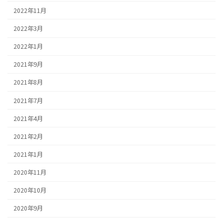
2022年11月
2022年3月
2022年1月
2021年9月
2021年8月
2021年7月
2021年4月
2021年2月
2021年1月
2020年11月
2020年10月
2020年9月