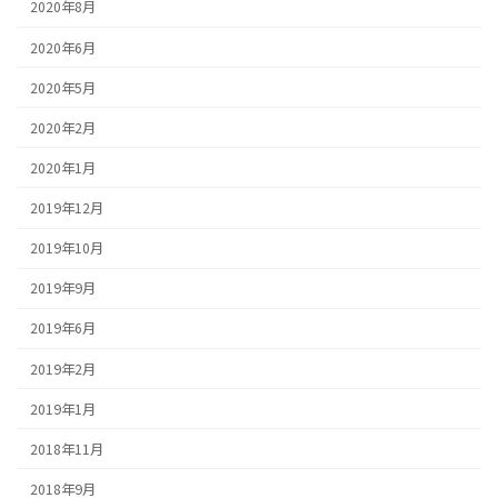
2020年8月
2020年6月
2020年5月
2020年2月
2020年1月
2019年12月
2019年10月
2019年9月
2019年6月
2019年2月
2019年1月
2018年11月
2018年9月