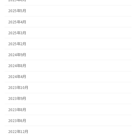
2025年5月
2025年4月
2025年3月
2025年2月
2024年9月
2024年8月
2024年4月
2023年10月
2023年9月
2023年8月
2023年6月
2022年12月